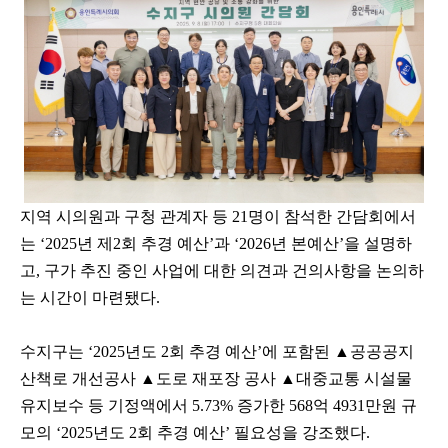
지역 시의원과 구청 관계자 등 21명이 참석한 간담회에서
는 ‘2025년 제2회 추경 예산’과 ‘2026년 본예산’을 설명하
고, 구가 추진 중인 사업에 대한 의견과 건의사항을 논의하
는 시간이 마련됐다.
수지구는 ‘2025년도 2회 추경 예산’에 포함된 ▲공공공지
산책로 개선공사 ▲도로 재포장 공사 ▲대중교통 시설물
유지보수 등 기정액에서 5.73% 증가한 568억 4931만원 규
모의 ‘2025년도 2회 추경 예산’ 필요성을 강조했다.