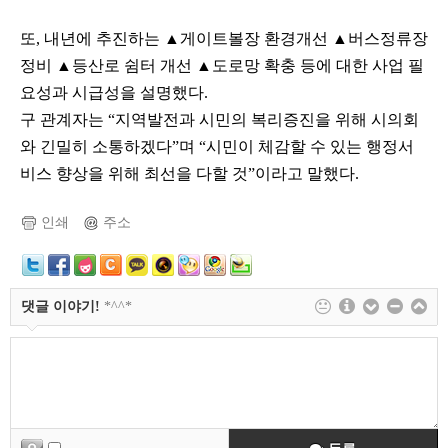
또, 내년에 추진하는 ▲게이트볼장 환경개선 ▲버스정류장
정비 ▲등산로 쉼터 개선 ▲도로망 확충 등에 대한 사업 필
요성과 시급성을 설명했다.
구 관계자는 “지역발전과 시민의 복리증진을 위해 시의회
와 긴밀히 소통하겠다”며 “시민이 체감할 수 있는 행정서
비스 향상을 위해 최선을 다할 것”이라고 말했다.
인쇄
주소
댓글 이야기!
*^^*