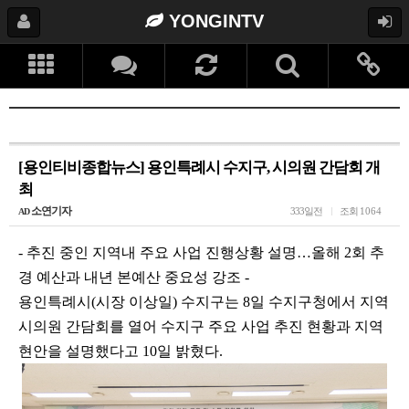
YONGINTV
[용인티비종합뉴스] 용인특례시 수지구, 시의원 간담회 개
최
소연기자
333일전
조회
1064
AD
- 추진 중인 지역내 주요 사업 진행상황 설명…올해 2회 추
경 예산과 내년 본예산 중요성 강조 -
용인특례시(시장 이상일) 수지구는 8일 수지구청에서 지역
시의원 간담회를 열어 수지구 주요 사업 추진 현황과 지역
현안을 설명했다고 10일 밝혔다.