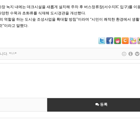
차장 녹지 내에는 데크시설을 새롭게 설치해 주차 후 버스정류장(서수지IC 입구)를 이
다양한 수목과 초화류를 식재해 도시경관을 개선했다.
의 역할을 하는 도시숲 조성사업을 확대할 방침”이라며 “시민이 쾌적한 환경에서 생활
것”이라고 말했다.
다. *^^*
등록