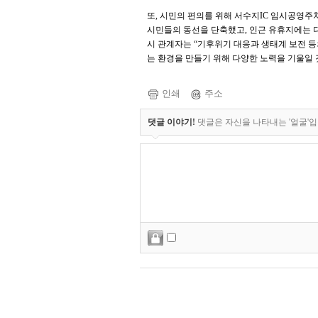
또, 시민의 편의를 위해 서수지IC 임시공영주
시민들의 동선을 단축했고, 인근 유휴지에는 
시 관계자는 “기후위기 대응과 생태계 보전 등
는 환경을 만들기 위해 다양한 노력을 기울일 
인쇄
주소
댓글 이야기!
댓글은 자신을 나타내는 '얼굴'입니