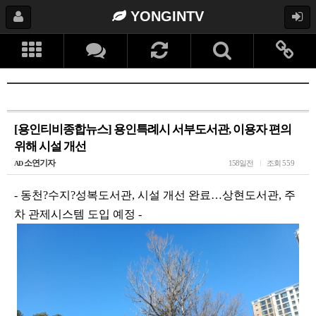
YONGINTV
[용인티비종합뉴스] 용인특례시 서부도서관, 이용자 편의
위해 시설 개선
소연기자
158일전
조회
559
AD
- 동천?수지?성복도서관, 시설 개선 완료…상현도서관, 주
차 관제시스템 도입 예정 -