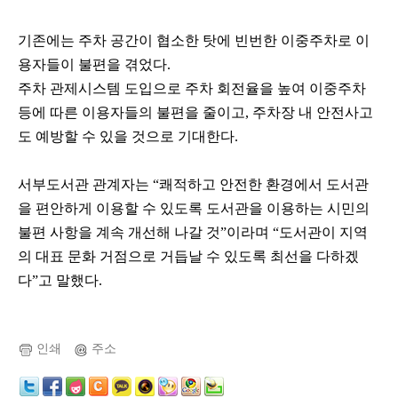
기존에는 주차 공간이 협소한 탓에 빈번한 이중주차로 이
용자들이 불편을 겪었다.
주차 관제시스템 도입으로 주차 회전율을 높여 이중주차
등에 따른 이용자들의 불편을 줄이고, 주차장 내 안전사고
도 예방할 수 있을 것으로 기대한다.
서부도서관 관계자는 “쾌적하고 안전한 환경에서 도서관
을 편안하게 이용할 수 있도록 도서관을 이용하는 시민의
불편 사항을 계속 개선해 나갈 것”이라며 “도서관이 지역
의 대표 문화 거점으로 거듭날 수 있도록 최선을 다하겠
다”고 말했다.
인쇄
주소