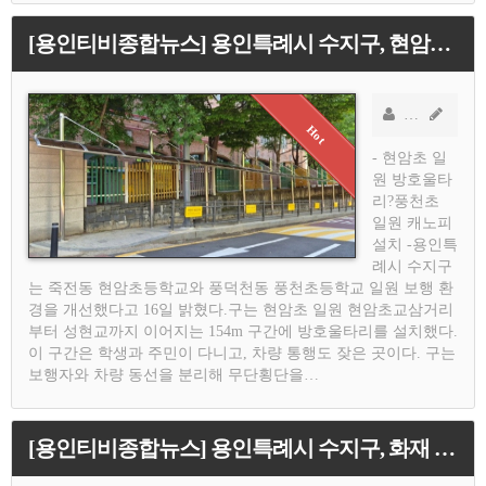
[용인티비종합뉴스] 용인특례시 수지구, 현암?풍천초 일원 보행 환경 개선
소연기자
AD
- 현암초 일
원 방호울타
리?풍천초
일원 캐노피
설치 -용인특
례시 수지구
는 죽전동 현암초등학교와 풍덕천동 풍천초등학교 일원 보행 환
경을 개선했다고 16일 밝혔다.구는 현암초 일원 현암초교삼거리
부터 성현교까지 이어지는 154m 구간에 방호울타리를 설치했다.
이 구간은 학생과 주민이 다니고, 차량 통행도 잦은 곳이다. 구는
보행자와 차량 동선을 분리해 무단횡단을…
[용인티비종합뉴스] 용인특례시 수지구, 화재 대응 자체 소방 훈련