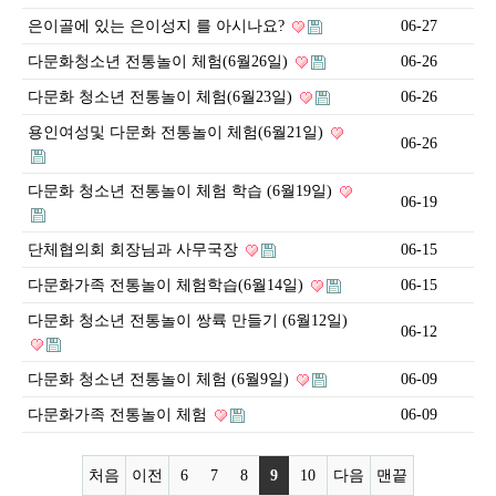
은이골에 있는 은이성지 를 아시나요?
06-27
다문화청소년 전통놀이 체험(6월26일)
06-26
다문화 청소년 전통놀이 체험(6월23일)
06-26
용인여성및 다문화 전통놀이 체험(6월21일)
06-26
다문화 청소년 전통놀이 체험 학습 (6월19일)
06-19
단체협의회 회장님과 사무국장
06-15
다문화가족 전통놀이 체험학습(6월14일)
06-15
다문화 청소년 전통놀이 쌍륙 만들기 (6월12일)
06-12
다문화 청소년 전통놀이 체험 (6월9일)
06-09
다문화가족 전통놀이 체험
06-09
처음
이전
6
7
8
9
10
다음
맨끝